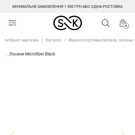
МІНІМАЛЬНЕ ЗАМОВЛЕННЯ 1 500 ГРН АБО ОДНА РОСТОВКА
0
Інтернет-магазин
Каталог
Жіночі спортивні легінси, лосини,