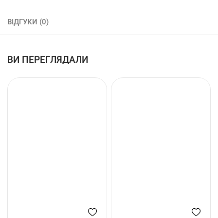
ВІДГУКИ (0)
ВИ ПЕРЕГЛЯДАЛИ