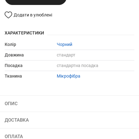
Додати в улюблені
ХАРАКТЕРИСТИКИ
Колір
Чорний
Довжина
стандарт
Посадка
стандартна посадка
Тканина
Мікрофібра
ОПИС
ДОСТАВКА
ОПЛАТА