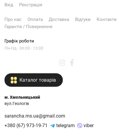
Вхід
Реєстрація
Про нас
Оплата
Доставка
Відгуки
Контакти
Гарантія / Повернення
Графік роботи
Пн-Нд - 06:00 - 13:00
Каталог товарів
м. Хмельницький
вул.Геологів
sarancha.ms.ua@gmail.com
+380 (67) 973-19-71
telegram
viber