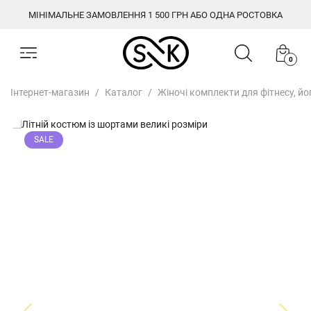
МІНІМАЛЬНЕ ЗАМОВЛЕННЯ 1 500 ГРН АБО ОДНА РОСТОВКА
0
Інтернет-магазин
Каталог
Жіночі комплекти для фітнесу, йо
SALE