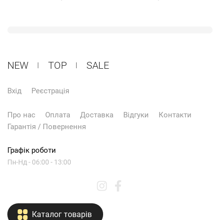
NEW
ТОP
SALE
Вхід
Реєстрація
Про нас
Оплата
Доставка
Відгуки
Контакти
Гарантія / Повернення
Графік роботи
Пн-Нд - 06:00 - 13:00
Каталог товарів