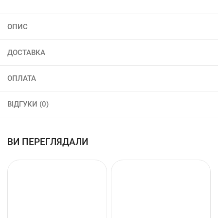
ОПИС
ДОСТАВКА
ОПЛАТА
ВІДГУКИ (0)
ВИ ПЕРЕГЛЯДАЛИ