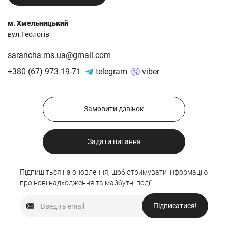
м. Хмельницький
вул.Геологів
sarancha.ms.ua@gmail.com
+380 (67) 973-19-71
telegram
viber
Замовити дзвінок
Задати питання
Підпишіться на оновлення, щоб отримувати інформацію
про нові надходження та майбутні події
Підписатися!