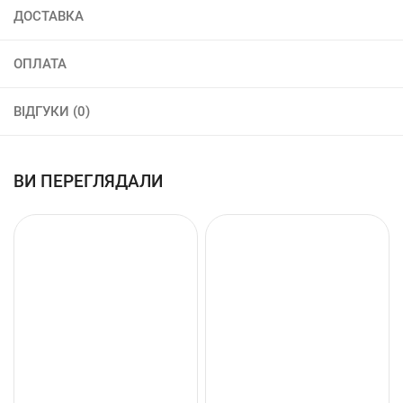
ДОСТАВКА
ОПЛАТА
ВІДГУКИ (0)
ВИ ПЕРЕГЛЯДАЛИ