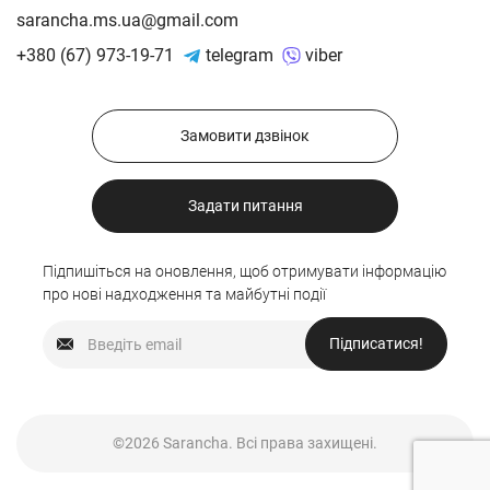
sarancha.ms.ua@gmail.com
+380 (67) 973-19-71
telegram
viber
Замовити дзвінок
Задати питання
Підпишіться на оновлення, щоб отримувати інформацію
про нові надходження та майбутні події
Підписатися!
©2026 Sarancha. Всі права захищені.