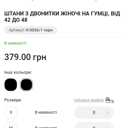
ШТАНИ З ДВОНИТКИ ЖІНОЧІ НА ГУМЦІ, ВІД
42 ДО 48
Артикул:
Н 0036/1 чорн
В наявності
379.00 грн
Інші кольори:
Розміри:
таблиця замірів
S
В наявності