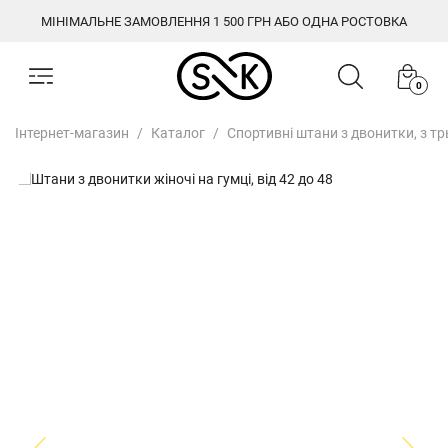
МІНІМАЛЬНЕ ЗАМОВЛЕННЯ 1 500 ГРН АБО ОДНА РОСТОВКА
0
Інтернет-магазин
Каталог
Спортивні штани з двонитки, з т